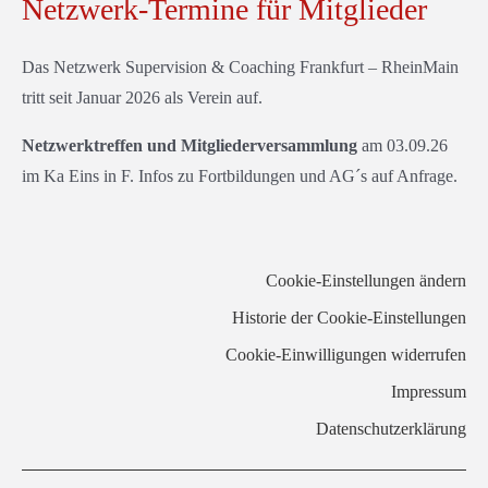
Netzwerk-Termine für Mitglieder
Das Netzwerk Supervision & Coaching Frankfurt – RheinMain
tritt seit Januar 2026 als Verein auf.
Netzwerktreffen
und Mitgliederversammlung
am 03.09.26
im Ka Eins in F. Infos zu Fortbildungen und AG´s auf Anfrage.
Cookie-Einstellungen ändern
Historie der Cookie-Einstellungen
Cookie-Einwilligungen widerrufen
Impressum
Datenschutzerklärung