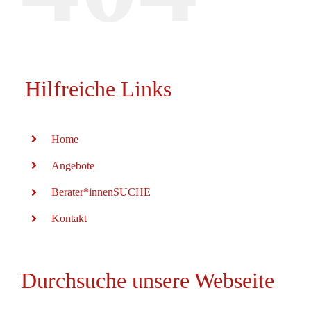
Hilfreiche Links
Home
Angebote
Berater*innenSUCHE
Kontakt
Durchsuche unsere Webseite