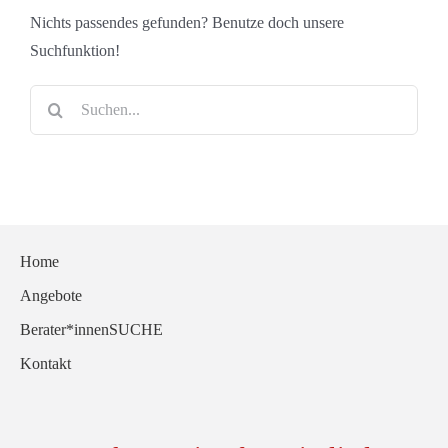
Nichts passendes gefunden? Benutze doch unsere
Suchfunktion!
Suche
nach:
Home
Angebote
Berater*innenSUCHE
Kontakt