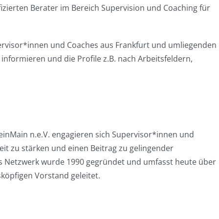
ifizierten Berater im Bereich Supervision und Coaching für
ervisor*innen und Coaches aus Frankfurt und umliegenden
informieren und die Profile z.B. nach Arbeitsfeldern,
einMain n.e.V. engagieren sich Supervisor*innen und
eit zu stärken und einen Beitrag zu gelingender
Das Netzwerk wurde 1990 gegründet und umfasst heute über
köpfigen Vorstand geleitet.