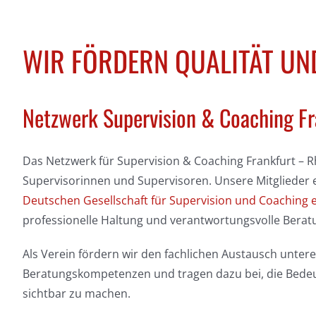
WIR FÖRDERN QUALITÄT UND
Netzwerk Supervision & Coaching Fr
Das Netzwerk für Supervision & Coaching Frankfurt – 
Supervisorinnen und Supervisoren. Unsere Mitglieder er
Deutschen Gesellschaft für Supervision und Coaching e
professionelle Haltung und verantwortungsvolle Berat
Als Verein fördern wir den fachlichen Austausch unter
Beratungskompetenzen und tragen dazu bei, die Bedeut
sichtbar zu machen.