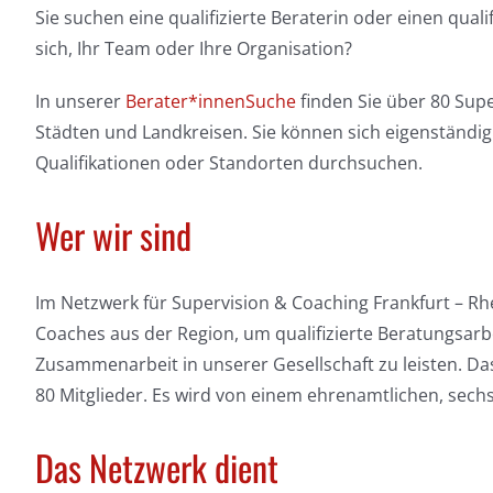
Sie suchen eine qualifizierte Beraterin oder einen qual
sich, Ihr Team oder Ihre Organisation?
In unserer
Berater*innenSuche
finden Sie über 80 Sup
Städten und Landkreisen. Sie können sich eigenständig 
Qualifikationen oder Standorten durchsuchen.
Wer wir sind
Im Netzwerk für Supervision & Coaching Frankfurt – Rh
Coaches aus der Region, um qualifizierte Beratungsarb
Zusammenarbeit in unserer Gesellschaft zu leisten. 
80 Mitglieder. Es wird von einem ehrenamtlichen, sechs
Das Netzwerk dient