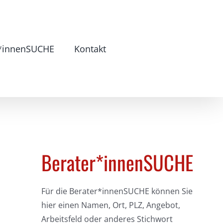
r*innenSUCHE
Kontakt
Berater*innen
SUCHE
Für die Berater*innenSUCHE können Sie
hier einen Namen, Ort, PLZ, Angebot,
Arbeitsfeld oder anderes Stichwort