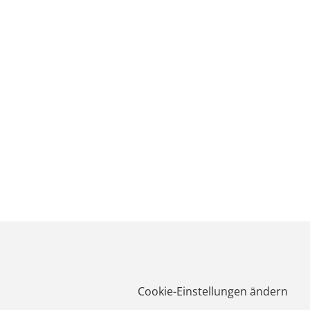
Cookie-Einstellungen ändern