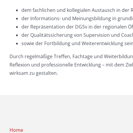
dem fachlichen und kollegialen Austausch in der 
der Informations- und Meinungsbildung in grund
der Repräsentation der DGSv in der regionalen Öff
der Qualitätssicherung von Supervision und Coac
sowie der Fortbildung und Weiterentwicklung sein
Durch regelmäßige Treffen, Fachtage und Weiterbildu
Reflexion und professionelle Entwicklung – mit dem Zie
wirksam zu gestalten.
Home