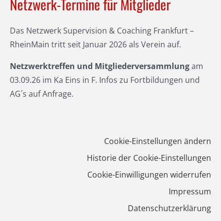
Netzwerk-Termine für Mitglieder
Das Netzwerk Supervision & Coaching Frankfurt –
RheinMain tritt seit Januar 2026 als Verein auf.
Netzwerktreffen
und Mitgliederversammlung
am
03.09.26 im Ka Eins in F. Infos zu Fortbildungen und
AG´s auf Anfrage.
Cookie-Einstellungen ändern
Historie der Cookie-Einstellungen
Cookie-Einwilligungen widerrufen
Impressum
Datenschutzerklärung