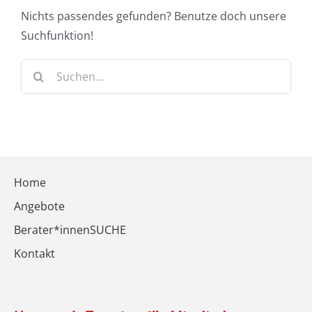
Nichts passendes gefunden? Benutze doch unsere
Suchfunktion!
Suche
nach:
Home
Angebote
Berater*innenSUCHE
Kontakt