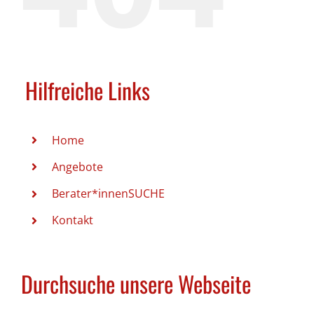
Hilfreiche Links
Home
Angebote
Berater*innenSUCHE
Kontakt
Durchsuche unsere Webseite