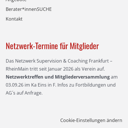
Berater*innenSUCHE
Kontakt
Netzwerk-Termine für Mitglieder
Das Netzwerk Supervision & Coaching Frankfurt –
RheinMain tritt seit Januar 2026 als Verein auf.
Netzwerktreffen
und Mitgliederversammlung
am
03.09.26 im Ka Eins in F. Infos zu Fortbildungen und
AG´s auf Anfrage.
Cookie-Einstellungen ändern