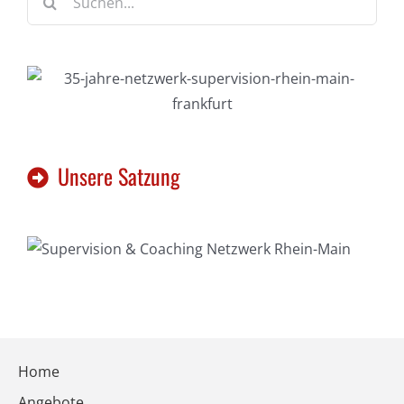
nach:
Unsere Satzung
Home
Angebote