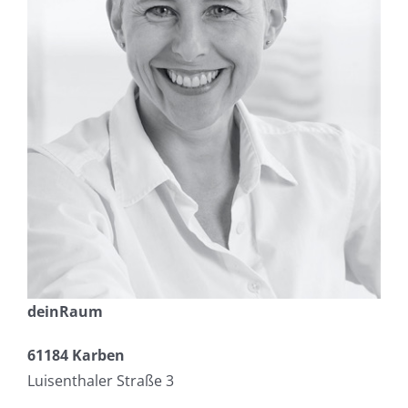
deinRaum
61184 Karben
Luisenthaler Straße 3