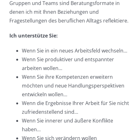
Gruppen und Teams sind Beratungsformate in
denen ich mit Ihnen Beziehungen und
Fragestellungen des beruflichen Alltags reflektiere.
Ich unterstütze Sie:
Wenn Sie in ein neues Arbeitsfeld wechseln…
Wenn Sie produktiver und entspannter
arbeiten wollen…
Wenn Sie ihre Kompetenzen erweitern
möchten und neue Handlungsperspektiven
entwickeln wollen…
Wenn die Ergebnisse Ihrer Arbeit für Sie nicht
zufriedenstellend sind…
Wenn Sie innerer und äußere Konflikte
haben…
Wenn Sie sich verändern wollen