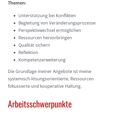
Themen:
Unterstützung bei Konflikten
Begleitung von Veränderungsprozesse
Perspektivwechsel ermöglichen
Ressourcen hervorbringen
Qualität sichern
Reflektion
Kompetenzerweiterung
Die Grundlage meiner Angebote ist meine
systemisch-lösungsorientierte, Ressourcen
fokussierte und kooperative Haltung.
Arbeitsschwerpunkte