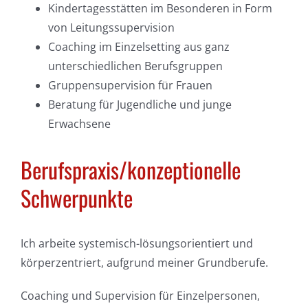
Kindertagesstätten im Besonderen in Form
von Leitungssupervision
Coaching im Einzelsetting aus ganz
unterschiedlichen Berufsgruppen
Gruppensupervision für Frauen
Beratung für Jugendliche und junge
Erwachsene
Berufspraxis/konzeptionelle
Schwerpunkte
Ich arbeite systemisch-lösungsorientiert und
körperzentriert, aufgrund meiner Grundberufe.
Coaching und Supervision für Einzelpersonen,