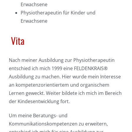
Erwachsene
Physiotherapeutin für Kinder und
Erwachsene
Vita
Nach meiner Ausbildung zur Physiotherapeutin
entschied ich mich 1999 eine FELDENKRAIS®
Ausbildung zu machen. Hier wurde mein Interesse
an kompetenzorientiertem und organischem
Lernen geweckt. Weiter bildete ich mich im Bereich
der Kindesentwicklung fort.
Um meine Beratungs- und
Kommunikationskompetenzen zu erweitern,