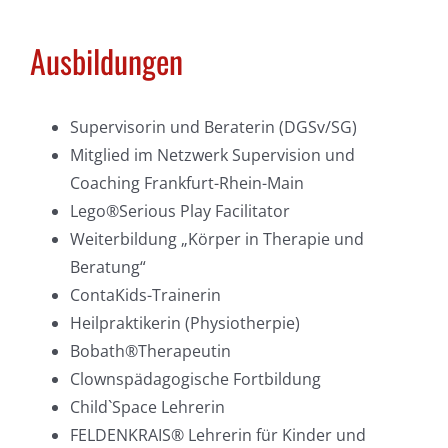
Ausbildungen
Supervisorin und Beraterin (DGSv/SG)
Mitglied im Netzwerk Supervision und
Coaching Frankfurt-Rhein-Main
Lego®Serious Play Facilitator
Weiterbildung „Körper in Therapie und
Beratung“
ContaKids-Trainerin
Heilpraktikerin (Physiotherpie)
Bobath®Therapeutin
Clownspädagogische Fortbildung
Child`Space Lehrerin
FELDENKRAIS® Lehrerin für Kinder und