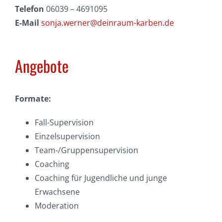
Telefon
06039 – 4691095
E-Mail
sonja.werner@deinraum-karben.de
Angebote
Formate:
Fall-Supervision
Einzelsupervision
Team-/Gruppensupervision
Coaching
Coaching für Jugendliche und junge
Erwachsene
Moderation