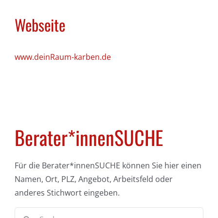
Webseite
www.deinRaum-karben.de
Berater*innen
SUCHE
Für die Berater*innenSUCHE können Sie hier einen
Namen, Ort, PLZ, Angebot, Arbeitsfeld oder
anderes Stichwort eingeben.
Suche